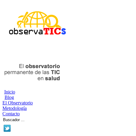
Inicio
Blog
El Observatorio
Metodología
Contacto