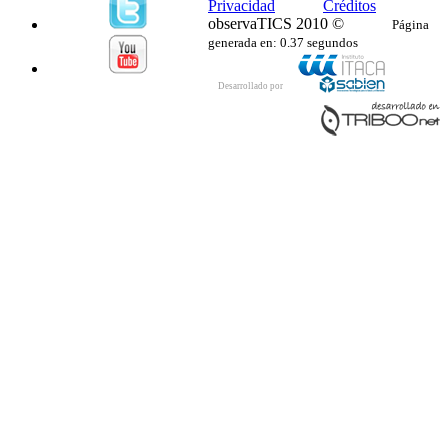
Privacidad
Créditos
observaTICS 2010 ©
Página
generada en: 0.37 segundos
Desarrollado por