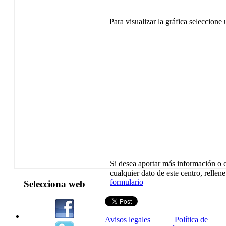
Para visualizar la gráfica seleccione
Si desea aportar más información o c
cualquier dato de este centro, rellene
formulario
Selecciona web
Avisos legales
Política de