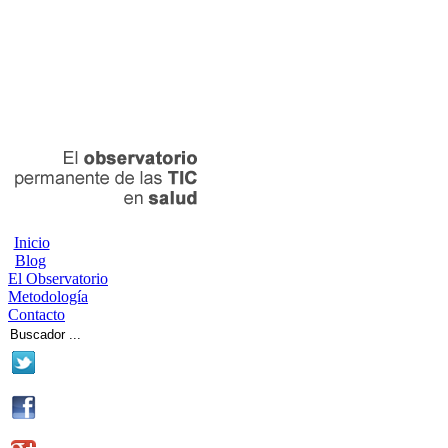
Inicio
Blog
El Observatorio
Metodología
Contacto