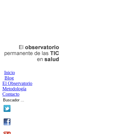
Inicio
Blog
El Observatorio
Metodología
Contacto