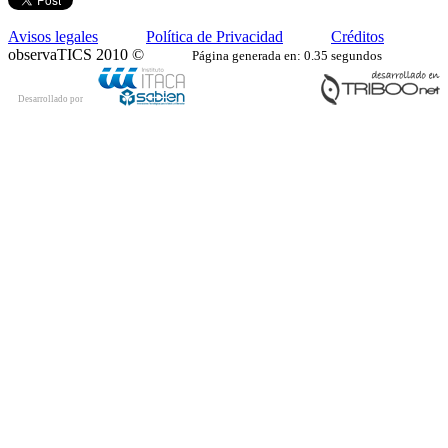
Avisos legales
Política de Privacidad
Créditos
observaTICS 2010 ©
Página generada en: 0.35 segundos
Desarrollado por