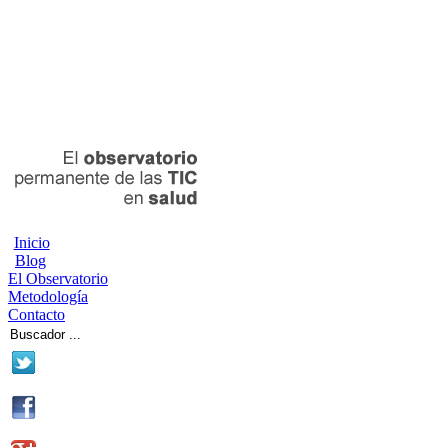
Inicio
Blog
El Observatorio
Metodología
Contacto