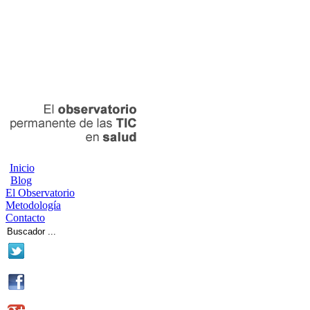
Inicio
Blog
El Observatorio
Metodología
Contacto