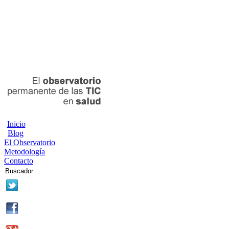
Inicio
Blog
El Observatorio
Metodología
Contacto