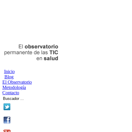
Inicio
Blog
El Observatorio
Metodología
Contacto