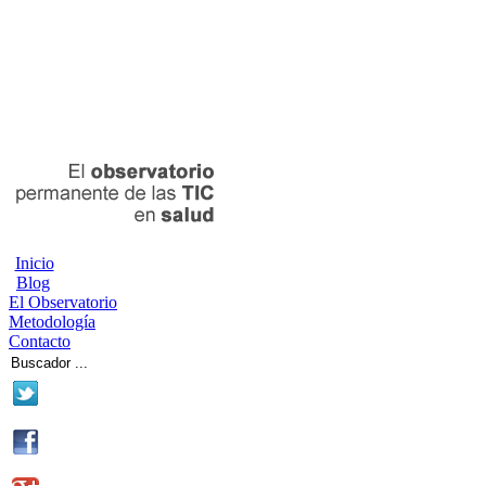
Inicio
Blog
El Observatorio
Metodología
Contacto