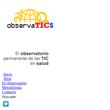
Inicio
Blog
El Observatorio
Metodología
Contacto