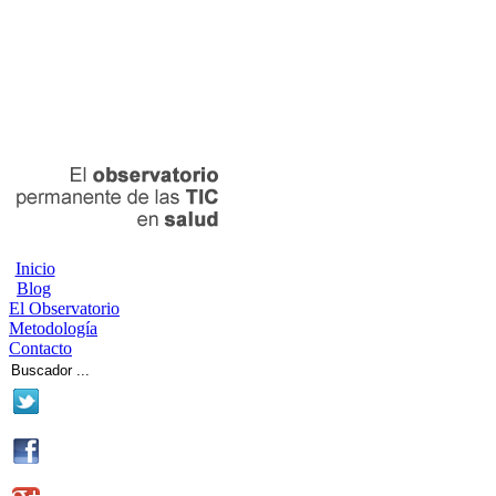
Inicio
Blog
El Observatorio
Metodología
Contacto