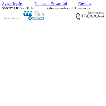
Avisos legales
Política de Privacidad
Créditos
observaTICS 2010 ©
Página generada en: 0.33 segundos
Desarrollado por