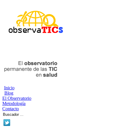
Inicio
Blog
El Observatorio
Metodología
Contacto