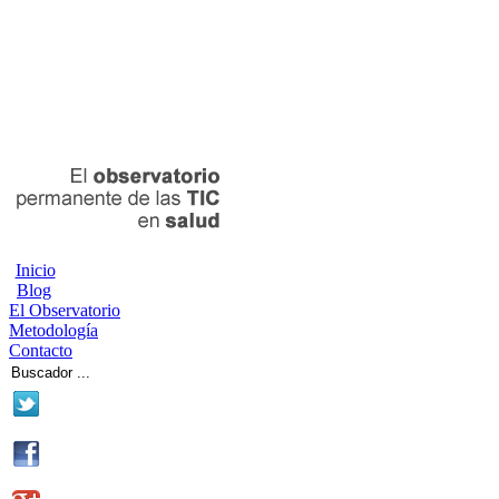
Inicio
Blog
El Observatorio
Metodología
Contacto