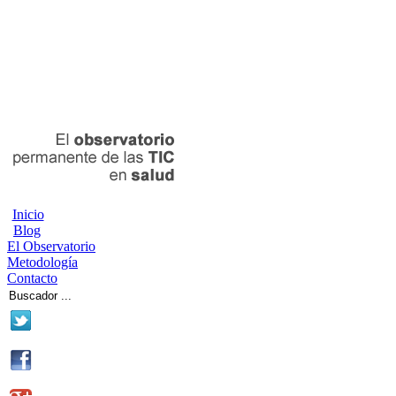
Inicio
Blog
El Observatorio
Metodología
Contacto