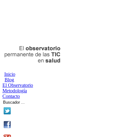
Inicio
Blog
El Observatorio
Metodología
Contacto