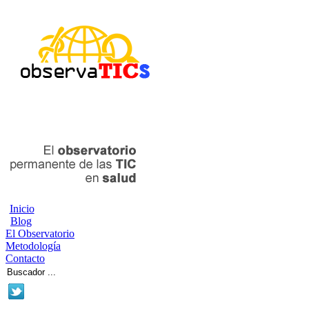
Inicio
Blog
El Observatorio
Metodología
Contacto