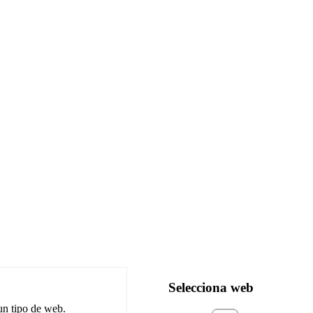
Selecciona web
 un tipo de web.