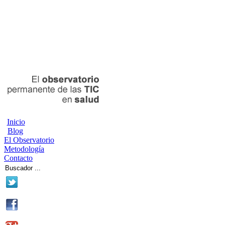
Inicio
Blog
El Observatorio
Metodología
Contacto