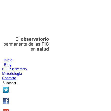
Inicio
Blog
El Observatorio
Metodología
Contacto